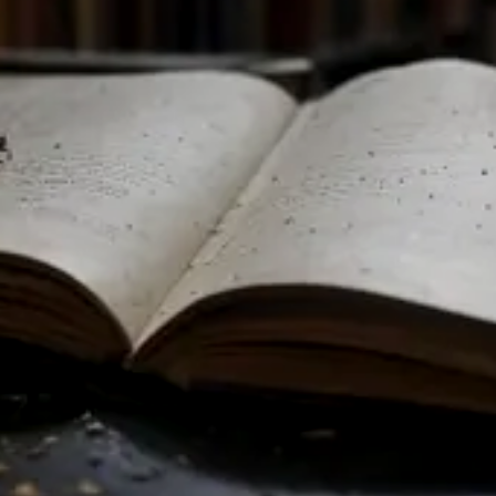
ВРЕДИТЕЛИ
SWITCH TO ENGLISH